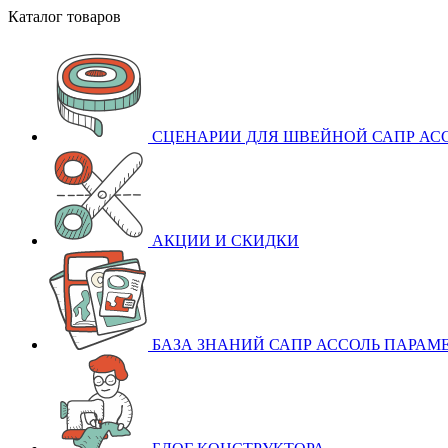
Каталог товаров
СЦЕНАРИИ ДЛЯ ШВЕЙНОЙ САПР АСС
АКЦИИ И СКИДКИ
БАЗА ЗНАНИЙ САПР АССОЛЬ ПАРАМ