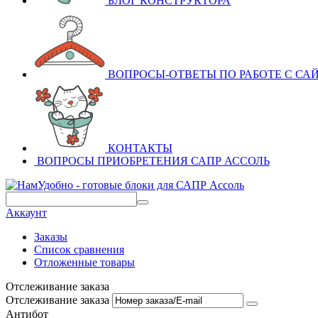
БЛОГ КОНСТРУКТОРА
ВОПРОСЫ-ОТВЕТЫ ПО РАБОТЕ С СА
КОНТАКТЫ
ВОПРОСЫ ПРИОБРЕТЕНИЯ САПР АССОЛЬ
Аккаунт
Заказы
Список сравнения
Отложенные товары
Отслеживание заказа
Отслеживание заказа
Антибот