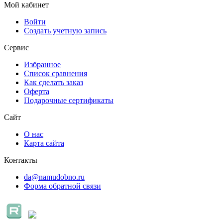
Мой кабинет
Войти
Создать учетную запись
Сервис
Избранное
Список сравнения
Как сделать заказ
Оферта
Подарочные сертификаты
Сайт
О нас
Карта сайта
Контакты
da@namudobno.ru
Форма обратной связи