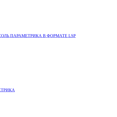
ОЛЬ ПАРАМЕТРИКА В ФОРМАТЕ LSP
ЕТРИКА