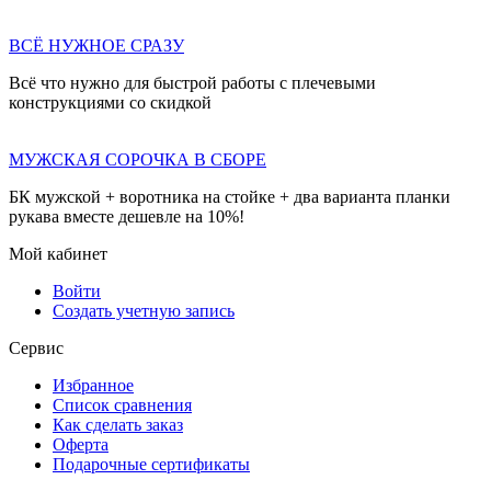
ВСЁ НУЖНОЕ СРАЗУ
Всё что нужно для быстрой работы с плечевыми
конструкциями со скидкой
МУЖСКАЯ СОРОЧКА В СБОРЕ
БК мужской + воротника на стойке + два варианта планки
рукава вместе дешевле на 10%!
Мой кабинет
Войти
Создать учетную запись
Сервис
Избранное
Список сравнения
Как сделать заказ
Оферта
Подарочные сертификаты