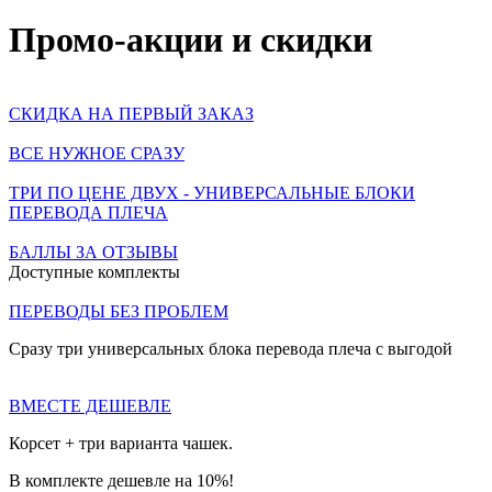
Промо-акции и скидки
СКИДКА НА ПЕРВЫЙ ЗАКАЗ
ВСЕ НУЖНОЕ СРАЗУ
ТРИ ПО ЦЕНЕ ДВУХ - УНИВЕРСАЛЬНЫЕ БЛОКИ
ПЕРЕВОДА ПЛЕЧА
БАЛЛЫ ЗА ОТЗЫВЫ
Доступные комплекты
ПЕРЕВОДЫ БЕЗ ПРОБЛЕМ
Сразу три универсальных блока перевода плеча с выгодой
ВМЕСТЕ ДЕШЕВЛЕ
Корсет + три варианта чашек.
В комплекте дешевле на 10%!