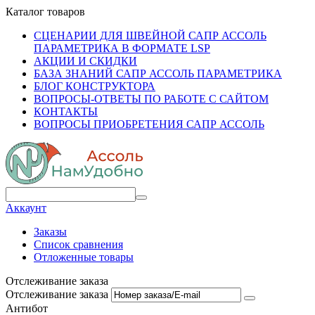
Каталог товаров
СЦЕНАРИИ ДЛЯ ШВЕЙНОЙ САПР АССОЛЬ
ПАРАМЕТРИКА В ФОРМАТЕ LSP
АКЦИИ И СКИДКИ
БАЗА ЗНАНИЙ САПР АССОЛЬ ПАРАМЕТРИКА
БЛОГ КОНСТРУКТОРА
ВОПРОСЫ-ОТВЕТЫ ПО РАБОТЕ С САЙТОМ
КОНТАКТЫ
ВОПРОСЫ ПРИОБРЕТЕНИЯ САПР АССОЛЬ
Аккаунт
Заказы
Список сравнения
Отложенные товары
Отслеживание заказа
Отслеживание заказа
Антибот