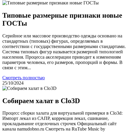
Типовые размерные признаки новые
ГОСТы
Серийное или массовое производство одежды основано на
стандартных (типовых) фигурах, определяемых в
соответствии с государственными размерными стандартами.
Система типовых фигур называется размерной типологией
населения. Процесса акселерации приводит к изменениям
параметров человека, его размеров, пропорций и формы. В
связи с этим...
Смотреть полностью
25/10/2024
Собираем халат в Clo3D
Процесс сборки халата для виртуальной примерки в Clo3d:
Импорт лекал из САПР, коррекция лекал, сшивание,
прокладывание отделочных строчек Официальный сайт
канала namudobno.ru Смотреть на RuTube Music by