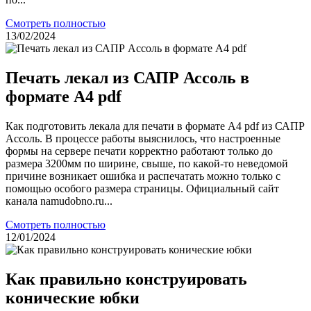
Смотреть полностью
13/02/2024
Печать лекал из САПР Ассоль в
формате A4 pdf
Как подготовить лекала для печати в формате А4 pdf из САПР
Ассоль. В процессе работы выяснилось, что настроенные
формы на сервере печати корректно работают только до
размера 3200мм по ширине, свыше, по какой-то неведомой
причине возникает ошибка и распечатать можно только с
помощью особого размера страницы. Официальный сайт
канала namudobno.ru...
Смотреть полностью
12/01/2024
Как правильно конструировать
конические юбки