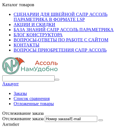
Каталог товаров
СЦЕНАРИИ ДЛЯ ШВЕЙНОЙ САПР АССОЛЬ
ПАРАМЕТРИКА В ФОРМАТЕ LSP
АКЦИИ И СКИДКИ
БАЗА ЗНАНИЙ САПР АССОЛЬ ПАРАМЕТРИКА
БЛОГ КОНСТРУКТОРА
ВОПРОСЫ-ОТВЕТЫ ПО РАБОТЕ С САЙТОМ
КОНТАКТЫ
ВОПРОСЫ ПРИОБРЕТЕНИЯ САПР АССОЛЬ
Аккаунт
Заказы
Список сравнения
Отложенные товары
Отслеживание заказа
Отслеживание заказа
Антибот