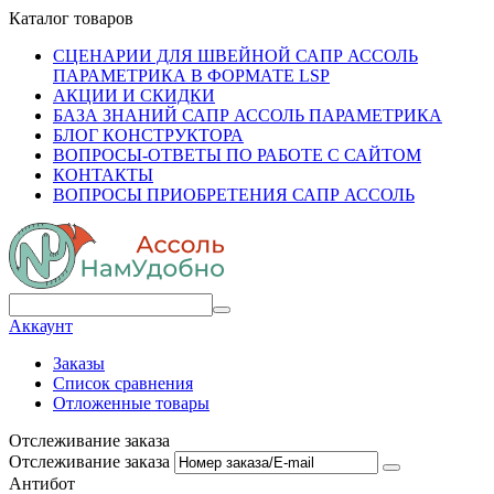
Каталог товаров
СЦЕНАРИИ ДЛЯ ШВЕЙНОЙ САПР АССОЛЬ
ПАРАМЕТРИКА В ФОРМАТЕ LSP
АКЦИИ И СКИДКИ
БАЗА ЗНАНИЙ САПР АССОЛЬ ПАРАМЕТРИКА
БЛОГ КОНСТРУКТОРА
ВОПРОСЫ-ОТВЕТЫ ПО РАБОТЕ С САЙТОМ
КОНТАКТЫ
ВОПРОСЫ ПРИОБРЕТЕНИЯ САПР АССОЛЬ
Аккаунт
Заказы
Список сравнения
Отложенные товары
Отслеживание заказа
Отслеживание заказа
Антибот