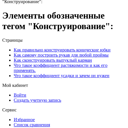
"Конструирование":
Элементы обозначенные
тегом "Конструирование":
Страницы
Как правильно конструировать конические юбки
Как самому построить рукав для любой проймы
Как сконструировать выпуклый карман
Что такое коэффициент растяжимости и как его
применять.
Что такое коэффициент усадки и зачем он нужен
Мой кабинет
Войти
Создать учетную запись
Сервис
Избранное
Список сравнения