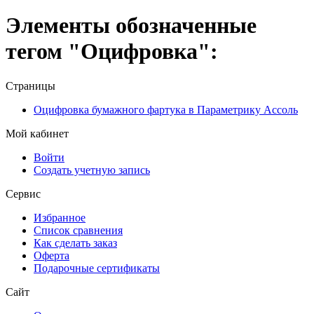
Элементы обозначенные
тегом "Оцифровка":
Страницы
Оцифровка бумажного фартука в Параметрику Ассоль
Мой кабинет
Войти
Создать учетную запись
Сервис
Избранное
Список сравнения
Как сделать заказ
Оферта
Подарочные сертификаты
Сайт