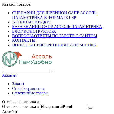
Каталог товаров
СЦЕНАРИИ ДЛЯ ШВЕЙНОЙ САПР АССОЛЬ
ПАРАМЕТРИКА В ФОРМАТЕ LSP
АКЦИИ И СКИДКИ
БАЗА ЗНАНИЙ САПР АССОЛЬ ПАРАМЕТРИКА
БЛОГ КОНСТРУКТОРА
ВОПРОСЫ-ОТВЕТЫ ПО РАБОТЕ С САЙТОМ
КОНТАКТЫ
ВОПРОСЫ ПРИОБРЕТЕНИЯ САПР АССОЛЬ
Аккаунт
Заказы
Список сравнения
Отложенные товары
Отслеживание заказа
Отслеживание заказа
Антибот