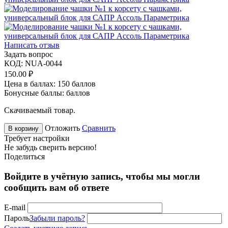
Написать отзыв
Задать вопрос
КОД:
NUA-0044
150.00
₽
Цена в баллах:
150 баллов
Бонусные баллы:
баллов
Скачиваемый товар.
Отложить
Сравнить
В корзину
Требует настройки
Не забудь сверить версию!
Поделиться
Войдите в учётную запись, чтобы мы могли
сообщить вам об ответе
E-mail
Пароль
Забыли пароль?