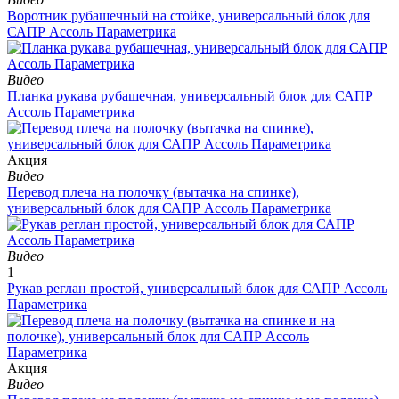
Воротник рубашечный на стойке, универсальный блок для
САПР Ассоль Параметрика
Видео
Планка рукава рубашечная, универсальный блок для САПР
Ассоль Параметрика
Aкция
Видео
Перевод плеча на полочку (вытачка на спинке),
универсальный блок для САПР Ассоль Параметрика
Видео
1
Рукав реглан простой, универсальный блок для САПР Ассоль
Параметрика
Aкция
Видео