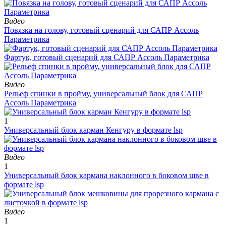
Видео
Повязка на голову, готовый сценарий для САПР Ассоль
Параметрика
Фартук, готовый сценарий для САПР Ассоль Параметрика
Видео
Рельеф спинки в пройму, универсальный блок для САПР
Ассоль Параметрика
1
Универсальный блок карман Кенгуру в формате lsp
Видео
1
Универсальный блок кармана наклонного в боковом шве в
формате lsp
Видео
1