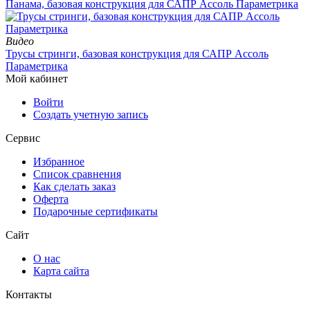
Панама, базовая конструкция для САПР Ассоль Параметрика
Видео
Трусы стринги, базовая конструкция для САПР Ассоль
Параметрика
Мой кабинет
Войти
Создать учетную запись
Сервис
Избранное
Список сравнения
Как сделать заказ
Оферта
Подарочные сертификаты
Сайт
О нас
Карта сайта
Контакты