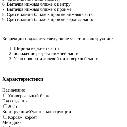
6. Вытачка нижняя ближе к центру
7. Вытачка нижняя ближе к пройме
8. Срез нижний ближе к пройме нижняя часть
9. Срез нижний ближе к пройме верхняя часть
Коррекции поддаются следующие участки конструкции:
Ширина верхней части
положение разреза нижней части
Угол поворота долевой нити верхней части
Характеристики
Назначение
Универсальный блок
Год создания
2025
Конструкция/Участок конструкции
Корсаж, корсет
Методика