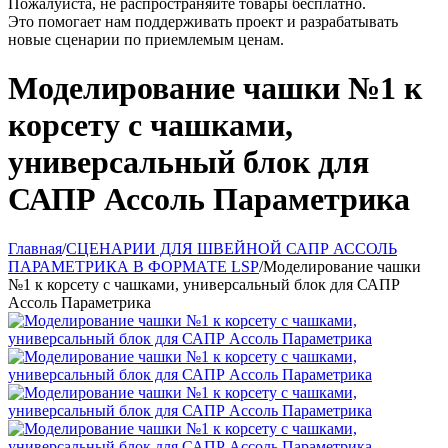
Пожалуйста, не распространяйте товары бесплатно.
Это помогает нам поддерживать проект и разрабатывать
новые сценарии по приемлемым ценам.
Моделирование чашки №1 к
корсету с чашками,
универсальный блок для
САПР Ассоль Параметрика
Главная
/
СЦЕНАРИИ ДЛЯ ШВЕЙНОЙ САПР АССОЛЬ
ПАРАМЕТРИКА В ФОРМАТЕ LSP
/
Моделирование чашки
№1 к корсету с чашками, универсальный блок для САПР
Ассоль Параметрика