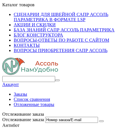
Каталог товаров
СЦЕНАРИИ ДЛЯ ШВЕЙНОЙ САПР АССОЛЬ
ПАРАМЕТРИКА В ФОРМАТЕ LSP
АКЦИИ И СКИДКИ
БАЗА ЗНАНИЙ САПР АССОЛЬ ПАРАМЕТРИКА
БЛОГ КОНСТРУКТОРА
ВОПРОСЫ-ОТВЕТЫ ПО РАБОТЕ С САЙТОМ
КОНТАКТЫ
ВОПРОСЫ ПРИОБРЕТЕНИЯ САПР АССОЛЬ
Аккаунт
Заказы
Список сравнения
Отложенные товары
Отслеживание заказа
Отслеживание заказа
Антибот