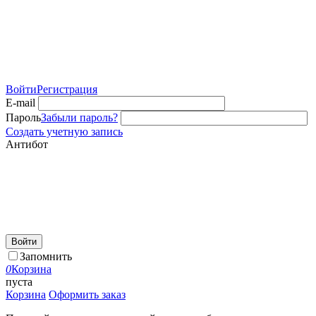
Войти
Регистрация
E-mail
Пароль
Забыли пароль?
Создать учетную запись
Антибот
Войти
Запомнить
0
Корзина
пуста
Корзина
Оформить заказ