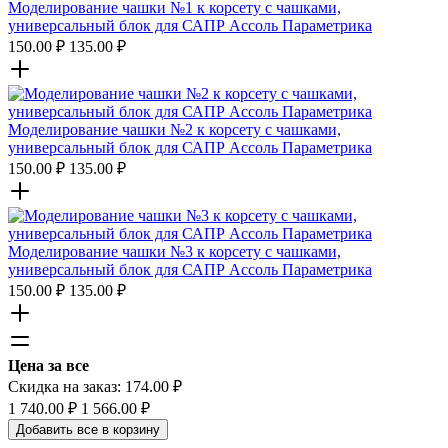
Моделирование чашки №1 к корсету с чашками,
универсальный блок для САПР Ассоль Параметрика
150.00
₽
135.00
₽
Моделирование чашки №2 к корсету с чашками,
универсальный блок для САПР Ассоль Параметрика
150.00
₽
135.00
₽
Моделирование чашки №3 к корсету с чашками,
универсальный блок для САПР Ассоль Параметрика
150.00
₽
135.00
₽
Цена за все
Скидка на заказ:
174.00
₽
1 740.00
₽
1 566.00
₽
Добавить все в корзину