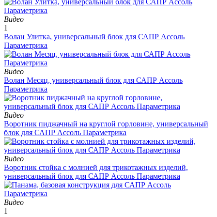
Видео
1
Волан Улитка, универсальный блок для САПР Ассоль
Параметрика
Видео
Волан Месяц, универсальный блок для САПР Ассоль
Параметрика
Видео
Воротник пиджачный на круглой горловине, универсальный
блок для САПР Ассоль Параметрика
Видео
Воротник стойка с молнией для трикотажных изделий,
универсальный блок для САПР Ассоль Параметрика
Видео
1