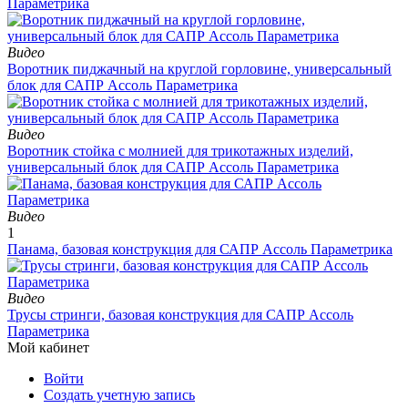
Параметрика
Видео
Воротник пиджачный на круглой горловине, универсальный
блок для САПР Ассоль Параметрика
Видео
Воротник стойка с молнией для трикотажных изделий,
универсальный блок для САПР Ассоль Параметрика
Видео
1
Панама, базовая конструкция для САПР Ассоль Параметрика
Видео
Трусы стринги, базовая конструкция для САПР Ассоль
Параметрика
Мой кабинет
Войти
Создать учетную запись