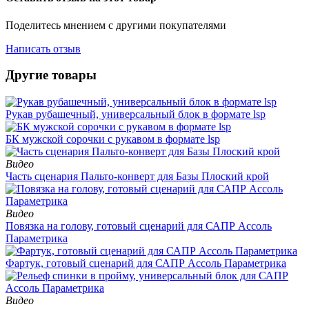
Поделитесь мнением с другими покупателями
Написать отзыв
Другие товары
Рукав рубашечный, универсальный блок в формате lsp
БК мужской сорочки с рукавом в формате lsp
Видео
Часть сценария Пальто-конверт для Базы Плоский крой
Видео
Повязка на голову, готовый сценарий для САПР Ассоль
Параметрика
Фартук, готовый сценарий для САПР Ассоль Параметрика
Видео