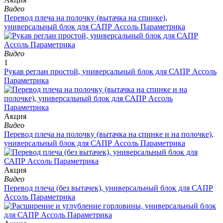
Видео
Перевод плеча на полочку (вытачка на спинке),
универсальный блок для САПР Ассоль Параметрика
Видео
1
Рукав реглан простой, универсальный блок для САПР Ассоль
Параметрика
Aкция
Видео
Перевод плеча на полочку (вытачка на спинке и на полочке),
универсальный блок для САПР Ассоль Параметрика
Aкция
Видео
Перевод плеча (без вытачек), универсальный блок для САПР
Ассоль Параметрика