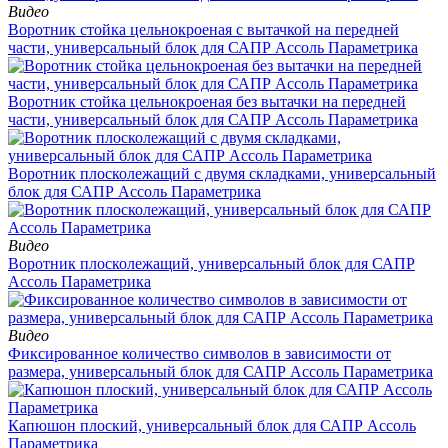
Видео
Воротник стойка цельнокроеная с вытачкой на передней
части, универсальный блок для САПР Ассоль Параметрика
Воротник стойка цельнокроеная без вытачки на передней
части, универсальный блок для САПР Ассоль Параметрика
Воротник плосколежащий с двумя складками, универсальный
блок для САПР Ассоль Параметрика
Видео
Воротник плосколежащий, универсальный блок для САПР
Ассоль Параметрика
Видео
Фиксированное количество символов в зависимости от
размера, универсальный блок для САПР Ассоль Параметрика
Капюшон плоский, универсальный блок для САПР Ассоль
Параметрика