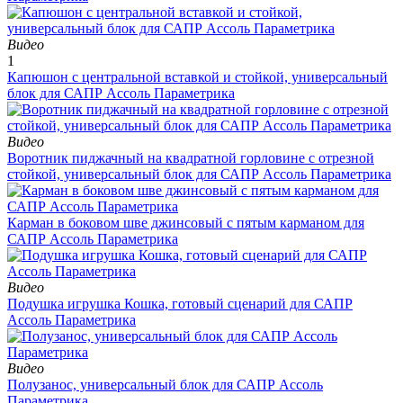
Видео
1
Капюшон с центральной вставкой и стойкой, универсальный
блок для САПР Ассоль Параметрика
Видео
Воротник пиджачный на квадратной горловине с отрезной
стойкой, универсальный блок для САПР Ассоль Параметрика
Карман в боковом шве джинсовый с пятым карманом для
САПР Ассоль Параметрика
Видео
Подушка игрушка Кошка, готовый сценарий для САПР
Ассоль Параметрика
Видео
Полузанос, универсальный блок для САПР Ассоль
Параметрика