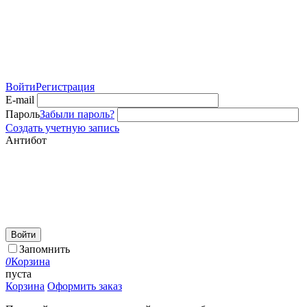
Войти
Регистрация
E-mail
Пароль
Забыли пароль?
Создать учетную запись
Антибот
Войти
Запомнить
0
Корзина
пуста
Корзина
Оформить заказ