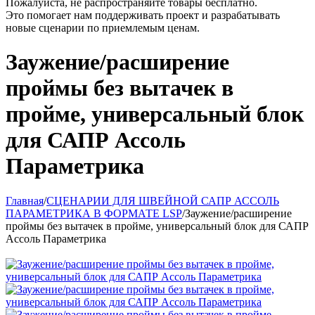
Пожалуйста, не распространяйте товары бесплатно.
Это помогает нам поддерживать проект и разрабатывать
новые сценарии по приемлемым ценам.
Заужение/расширение
проймы без вытачек в
пройме, универсальный блок
для САПР Ассоль
Параметрика
Главная
/
СЦЕНАРИИ ДЛЯ ШВЕЙНОЙ САПР АССОЛЬ
ПАРАМЕТРИКА В ФОРМАТЕ LSP
/
Заужение/расширение
проймы без вытачек в пройме, универсальный блок для САПР
Ассоль Параметрика