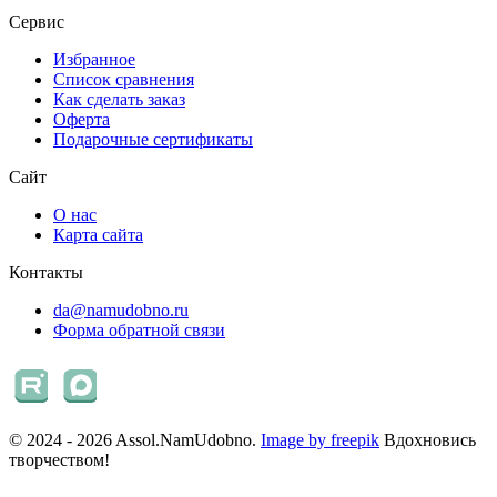
Сервис
Избранное
Список сравнения
Как сделать заказ
Оферта
Подарочные сертификаты
Сайт
О нас
Карта сайта
Контакты
da@namudobno.ru
Форма обратной связи
© 2024 - 2026 Assol.NamUdobno.
Image by freepik
Вдохновись
творчеством!