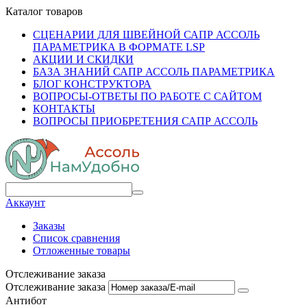
Каталог товаров
СЦЕНАРИИ ДЛЯ ШВЕЙНОЙ САПР АССОЛЬ
ПАРАМЕТРИКА В ФОРМАТЕ LSP
АКЦИИ И СКИДКИ
БАЗА ЗНАНИЙ САПР АССОЛЬ ПАРАМЕТРИКА
БЛОГ КОНСТРУКТОРА
ВОПРОСЫ-ОТВЕТЫ ПО РАБОТЕ С САЙТОМ
КОНТАКТЫ
ВОПРОСЫ ПРИОБРЕТЕНИЯ САПР АССОЛЬ
Аккаунт
Заказы
Список сравнения
Отложенные товары
Отслеживание заказа
Отслеживание заказа
Антибот