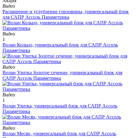
Aкция
Видео
Расширение и углубление горловины, универсальный блок
для САПР Ассоль Параметрика
Видео
1
Волан Кольцо, универсальный блок для САПР Ассоль
Параметрика
Видео
Волан Улитка Золотое сечение, универсальный блок для
САПР Ассоль Параметрика
Видео
1
Волан Улитка, универсальный блок для САПР Ассоль
Параметрика
Видео
Волан Месяц, универсальный блок для САПР Ассоль