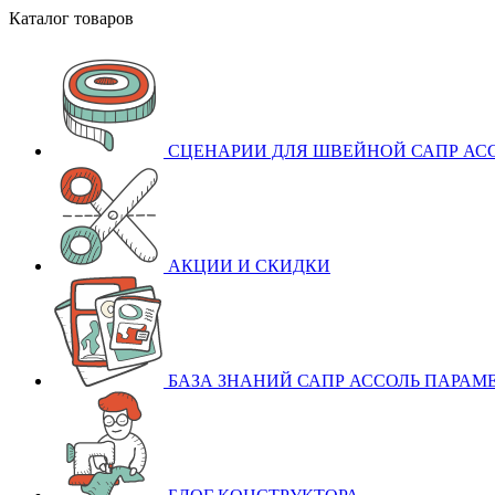
Каталог товаров
СЦЕНАРИИ ДЛЯ ШВЕЙНОЙ САПР АСС
АКЦИИ И СКИДКИ
БАЗА ЗНАНИЙ САПР АССОЛЬ ПАРАМ