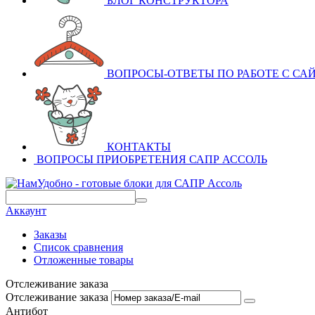
БЛОГ КОНСТРУКТОРА
ВОПРОСЫ-ОТВЕТЫ ПО РАБОТЕ С СА
КОНТАКТЫ
ВОПРОСЫ ПРИОБРЕТЕНИЯ САПР АССОЛЬ
Аккаунт
Заказы
Список сравнения
Отложенные товары
Отслеживание заказа
Отслеживание заказа
Антибот