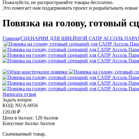
Пожалуйста, не распространяйте товары бесплатно.
Это помогает нам поддерживать проект и разрабатывать новы
Повязка на голову, готовый 
Главная
/
СЦЕНАРИИ ДЛЯ ШВЕЙНОЙ САПР АССОЛЬ ПАРА
Написать отзыв
Задать вопрос
КОД:
NUA-0056
120.00
₽
Цена в баллах:
120 баллов
Бонусные баллы:
баллов
Скачиваемый товар.