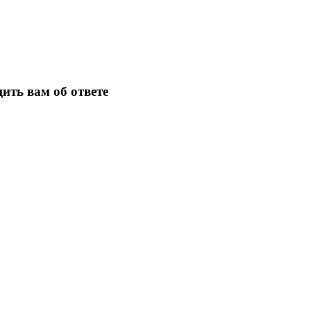
ить вам об ответе