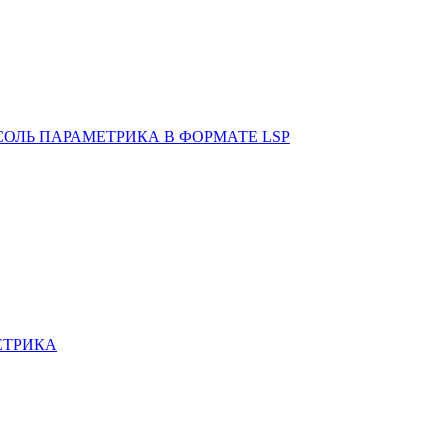
ОЛЬ ПАРАМЕТРИКА В ФОРМАТЕ LSP
ЕТРИКА