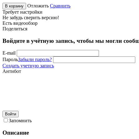
Отложить
Сравнить
В корзину
Требует настройки
Не забудь сверить версию!
Есть видеообзор
Поделиться
Войдите в учётную запись, чтобы мы могли сообщ
E-mail
Пароль
Забыли пароль?
Создать учетную запись
Антибот
Войти
Запомнить
Описание