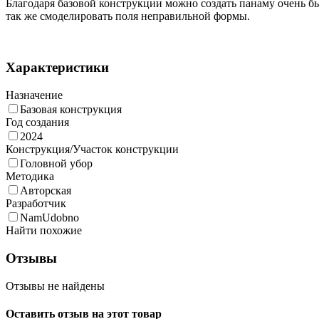
Благодаря базовой конструкции можно создать панаму очень б
так же смоделировать поля неправильной формы.
Характеристики
Назначение
Базовая конструкция
Год создания
2024
Конструкция/Участок конструкции
Головной убор
Методика
Авторская
Разработчик
NamUdobno
Найти похожие
Отзывы
Отзывы не найдены
Оставить отзыв на этот товар