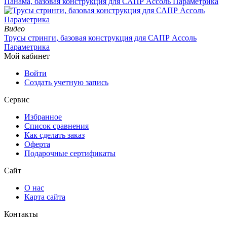
Панама, базовая конструкция для САПР Ассоль Параметрика
Видео
Трусы стринги, базовая конструкция для САПР Ассоль
Параметрика
Мой кабинет
Войти
Создать учетную запись
Сервис
Избранное
Список сравнения
Как сделать заказ
Оферта
Подарочные сертификаты
Сайт
О нас
Карта сайта
Контакты