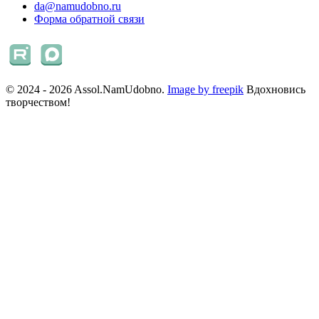
da@namudobno.ru
Форма обратной связи
© 2024 - 2026 Assol.NamUdobno.
Image by freepik
Вдохновись
творчеством!