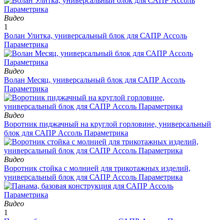
Видео
1
Волан Улитка, универсальный блок для САПР Ассоль
Параметрика
Видео
Волан Месяц, универсальный блок для САПР Ассоль
Параметрика
Видео
Воротник пиджачный на круглой горловине, универсальный
блок для САПР Ассоль Параметрика
Видео
Воротник стойка с молнией для трикотажных изделий,
универсальный блок для САПР Ассоль Параметрика
Видео
1