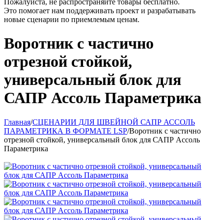
Пожалуйста, не распространяйте товары бесплатно.
Это помогает нам поддерживать проект и разрабатывать
новые сценарии по приемлемым ценам.
Воротник с частично
отрезной стойкой,
универсальный блок для
САПР Ассоль Параметрика
Главная
/
СЦЕНАРИИ ДЛЯ ШВЕЙНОЙ САПР АССОЛЬ
ПАРАМЕТРИКА В ФОРМАТЕ LSP
/
Воротник с частично
отрезной стойкой, универсальный блок для САПР Ассоль
Параметрика