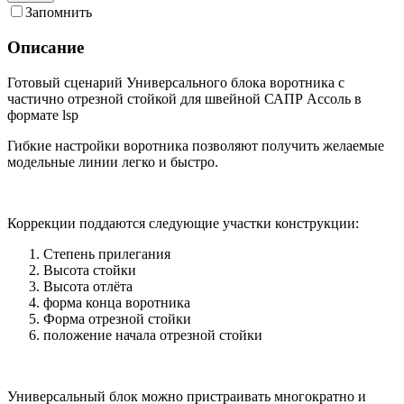
Запомнить
Описание
Готовый сценарий Универсального блока воротника с
частично отрезной стойкой для швейной САПР Ассоль в
формате lsp
Гибкие настройки воротника позволяют получить желаемые
модельные линии легко и быстро.
Коррекции поддаются следующие участки конструкции:
Степень прилегания
Высота стойки
Высота отлёта
форма конца воротника
Форма отрезной стойки
положение начала отрезной стойки
Универсальный блок можно пристраивать многократно и