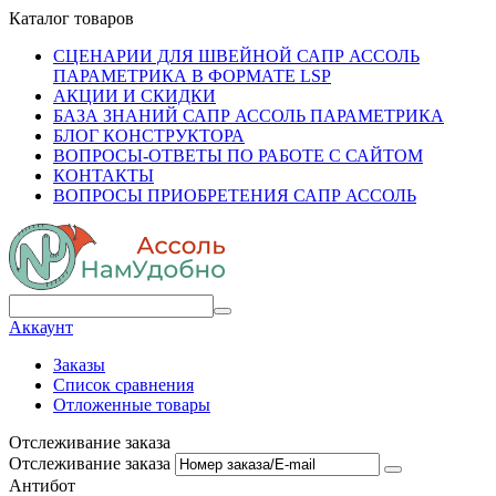
Каталог товаров
СЦЕНАРИИ ДЛЯ ШВЕЙНОЙ САПР АССОЛЬ
ПАРАМЕТРИКА В ФОРМАТЕ LSP
АКЦИИ И СКИДКИ
БАЗА ЗНАНИЙ САПР АССОЛЬ ПАРАМЕТРИКА
БЛОГ КОНСТРУКТОРА
ВОПРОСЫ-ОТВЕТЫ ПО РАБОТЕ С САЙТОМ
КОНТАКТЫ
ВОПРОСЫ ПРИОБРЕТЕНИЯ САПР АССОЛЬ
Аккаунт
Заказы
Список сравнения
Отложенные товары
Отслеживание заказа
Отслеживание заказа
Антибот