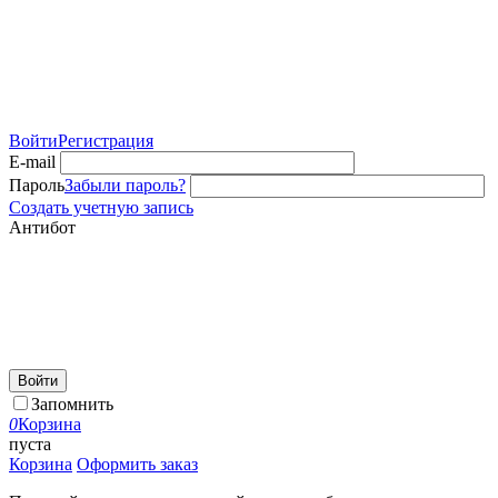
Войти
Регистрация
E-mail
Пароль
Забыли пароль?
Создать учетную запись
Антибот
Войти
Запомнить
0
Корзина
пуста
Корзина
Оформить заказ