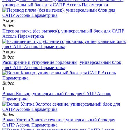
универсальный блок для САПР Ассоль Параметрика
Aкция
Видео
Перевод плеча (без вытачек), универсальный блок для САПР
Ассоль Параметрика
Aкция
Видео
Расширение и углубление горловины, универсальный блок
для САПР Ассоль Параметрика
Видео
1
Волан Кольцо, универсальный блок для САПР Ассоль
Параметрика
Видео
Волан Улитка Золотое сечение, универсальный блок для
САПР Ассоль Параметрика