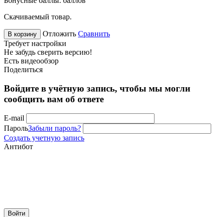
Бонусные баллы:
баллов
Скачиваемый товар.
Отложить
Сравнить
В корзину
Требует настройки
Не забудь сверить версию!
Есть видеообзор
Поделиться
Войдите в учётную запись, чтобы мы могли
сообщить вам об ответе
E-mail
Пароль
Забыли пароль?
Создать учетную запись
Антибот
Войти